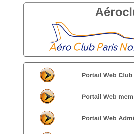
Aérocl
Portail Web Club
Portail Web mem
Portail Web Admi