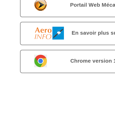
Portail Web Méc
En savoir plus 
Chrome version 